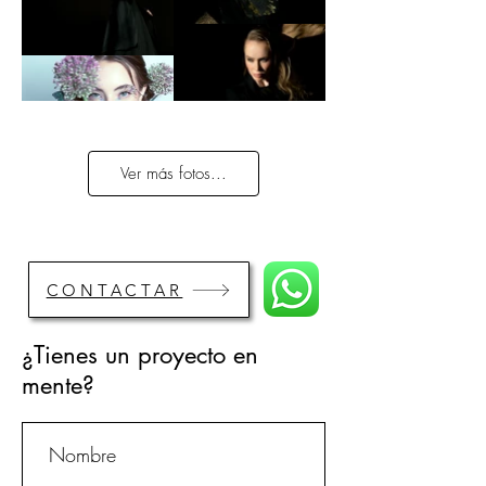
Ver más fotos...
CONTACTAR
¿Tienes un proyecto en
mente?